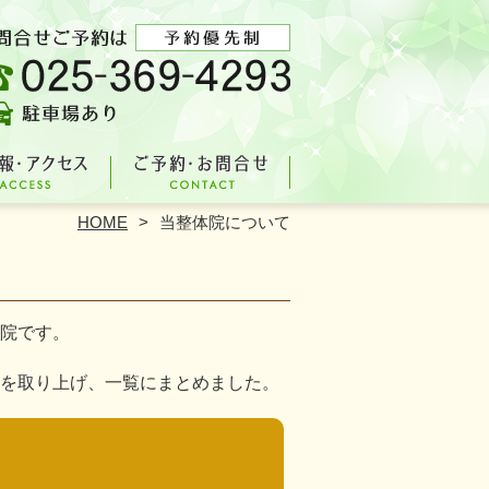
HOME
当整体院について
院です。
を取り上げ、一覧にまとめました。