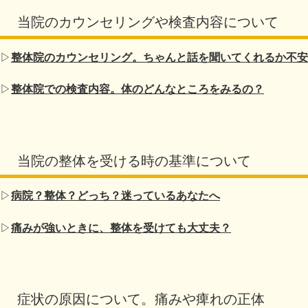
当院のカウンセリングや検査内容について
▷
整体院のカウンセリング。ちゃんと話を聞いてくれるか不安
▷
整体院での検査内容。体のどんなところをみるの？
当院の整体を受ける時の基準について
▷
病院？整体？どっち？迷っているあなたへ
▷
痛みが強いときに、整体を受けても大丈夫？
症状の原因について。痛みや痺れの正体