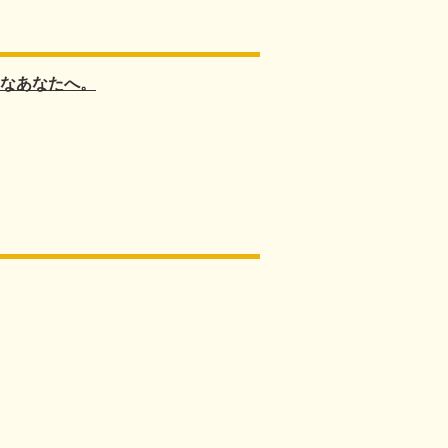
なあなたへ。