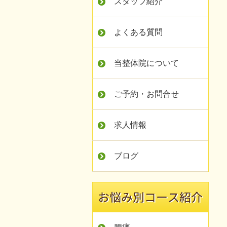
スタッフ紹介
よくある質問
当整体院について
ご予約・お問合せ
求人情報
ブログ