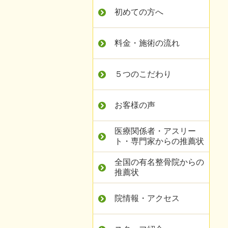
初めての方へ
料金・施術の流れ
５つのこだわり
お客様の声
医療関係者・アスリー
ト・専門家からの推薦状
全国の有名整骨院からの
推薦状
院情報・アクセス