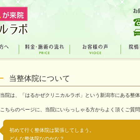
当整体院について
当院は、「はるかぜクリニカルラボ」という新潟市にある整体
こちらのページに、当院にいらっしゃる方からよく頂くご質問
初めて行く整体院は緊張してしまう。
どんな整体院なのかな？