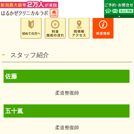
スタッフ紹介
佐藤
柔道整復師
五十嵐
柔道整復師