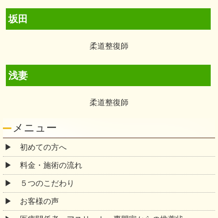
坂田
柔道整復師
浅妻
柔道整復師
メニュー
初めての方へ
料金・施術の流れ
５つのこだわり
お客様の声