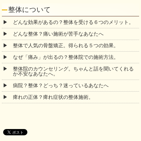
整体について
どんな効果があるの？整体を受ける６つのメリット。
どんな整体？痛い施術が苦手なあなたへ
整体で人気の骨盤矯正。得られる５つの効果。
なぜ「痛み」が出るの？整体院での施術方法。
整体院のカウンセリング。ちゃんと話を聞いてくれる
か不安なあなたへ。
病院？整体？どっち？迷っているあなたへ
痺れの正体？痺れ症状の整体施術。