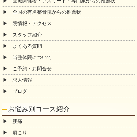
医療関係者・アスリート・専門家からの推薦状
全国の有名整骨院からの推薦状
院情報・アクセス
スタッフ紹介
よくある質問
当整体院について
ご予約・お問合せ
求人情報
ブログ
お悩み別コース紹介
腰痛
肩こり