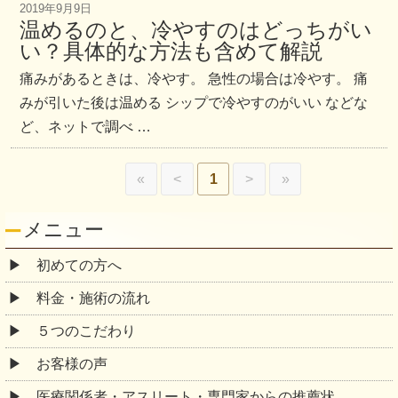
2019年9月9日
温めるのと、冷やすのはどっちがい
い？具体的な方法も含めて解説
痛みがあるときは、冷やす。 急性の場合は冷やす。 痛
みが引いた後は温める シップで冷やすのがいい などな
ど、ネットで調べ …
«
<
1
>
»
メニュー
初めての方へ
料金・施術の流れ
５つのこだわり
お客様の声
医療関係者・アスリート・専門家からの推薦状