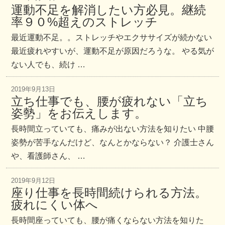
運動不足を解消したい方必見。継続
率９０%超えのストレッチ
最近運動不足。。ストレッチやエクササイズが続かない
最近疲れやすいが、運動不足が原因だろうな。 やる気が
ない人でも、続け …
2019年9月13日
立ち仕事でも、腰が疲れない「立ち
姿勢」をお伝えします。
長時間立っていても、痛みが出ない方法を知りたい 中腰
姿勢が苦手なんだけど、なんとかならない？ 介護士さん
や、看護師さん、 …
2019年9月12日
座り仕事を長時間続けられる方法。
疲れにくい体へ
長時間座っていても、腰が痛くならない方法を知りた