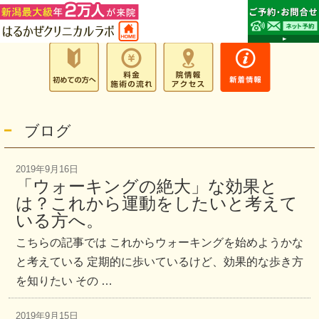
ブログ
2019年9月16日
「ウォーキングの絶大」な効果と
は？これから運動をしたいと考えて
いる方へ。
こちらの記事では これからウォーキングを始めようかな
と考えている 定期的に歩いているけど、効果的な歩き方
を知りたい その …
2019年9月15日