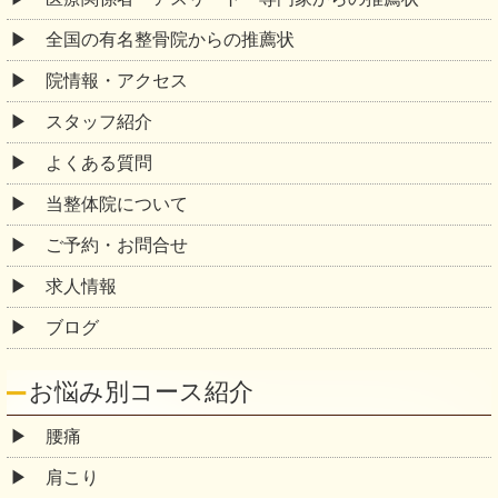
全国の有名整骨院からの推薦状
院情報・アクセス
スタッフ紹介
よくある質問
当整体院について
ご予約・お問合せ
求人情報
ブログ
お悩み別コース紹介
腰痛
肩こり