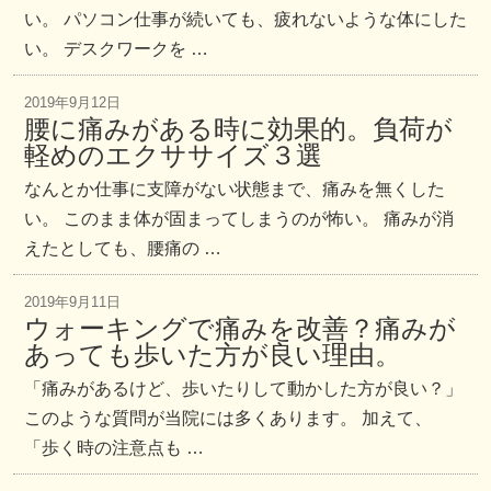
い。 パソコン仕事が続いても、疲れないような体にした
い。 デスクワークを …
2019年9月12日
腰に痛みがある時に効果的。負荷が
軽めのエクササイズ３選
なんとか仕事に支障がない状態まで、痛みを無くした
い。 このまま体が固まってしまうのが怖い。 痛みが消
えたとしても、腰痛の …
2019年9月11日
ウォーキングで痛みを改善？痛みが
あっても歩いた方が良い理由。
「痛みがあるけど、歩いたりして動かした方が良い？」
このような質問が当院には多くあります。 加えて、
「歩く時の注意点も …