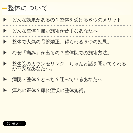
整体について
どんな効果があるの？整体を受ける６つのメリット。
どんな整体？痛い施術が苦手なあなたへ
整体で人気の骨盤矯正。得られる５つの効果。
なぜ「痛み」が出るの？整体院での施術方法。
整体院のカウンセリング。ちゃんと話を聞いてくれる
か不安なあなたへ。
病院？整体？どっち？迷っているあなたへ
痺れの正体？痺れ症状の整体施術。