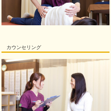
カウンセリング