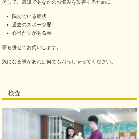
そして、最短であなたのお悩みを改善するために、
悩んでいる症状
過去のスポーツ歴
心当たりがある事
等も併せてお伺いします。
気になる事があれば何でもおっしゃってください。
検査