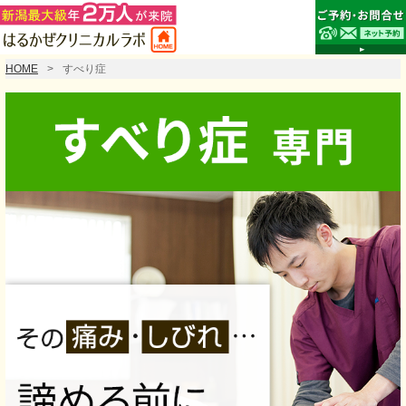
HOME
すべり症