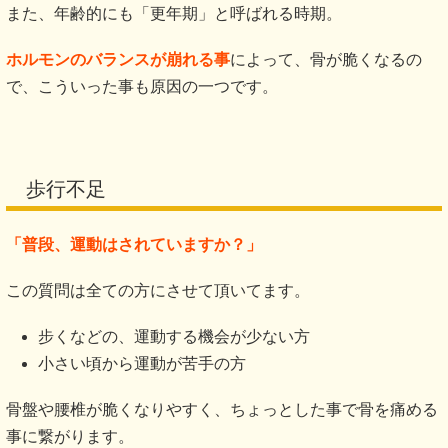
また、年齢的にも「更年期」と呼ばれる時期。
ホルモンのバランスが崩れる事
によって、骨が脆くなるの
で、こういった事も原因の一つです。
歩行不足
「普段、運動はされていますか？」
この質問は全ての方にさせて頂いてます。
步くなどの、運動する機会が少ない方
小さい頃から運動が苦手の方
骨盤や腰椎が脆くなりやすく、ちょっとした事で骨を痛める
事に繋がります。