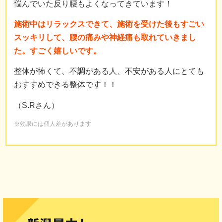
悩んでいた反り腰もよくなってきています！
施術中はリラックスできて、施術を受けた後もすごい
スッキリして、腰の痛みや神経痛も取れていきまし
た。すごく嬉しいです。
整体が怖くて、不調がある人、不安がある人にとても
おすすめできる整体です！！
（S.Rさん）
※効果には個人差があります