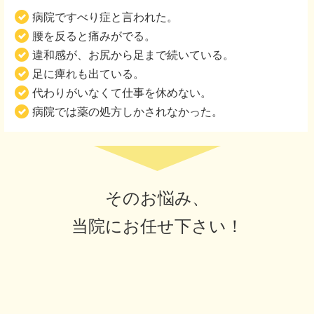
病院ですべり症と言われた。
腰を反ると痛みがでる。
違和感が、お尻から足まで続いている。
足に痺れも出ている。
代わりがいなくて仕事を休めない。
病院では薬の処方しかされなかった。
そのお悩み、
当院にお任せ下さい！