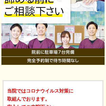
当院ではコロナウイルス対策に
取組んでおります。