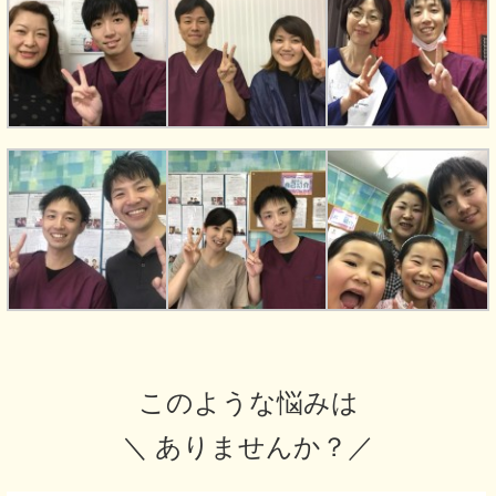
このような悩みは
＼ ありませんか？／