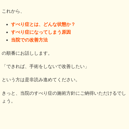
これから、
すべり症とは、どんな状態か？
すべり症になってしまう原因
当院での改善方法
の順番にお話しします。
「できれば、手術をしないで改善したい」
という方は是非読み進めてください。
きっと、当院のすべり症の施術方針にご納得いただけるでし
ょう。