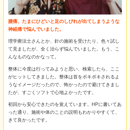
腰痛、たまにひどいと足のしびれが出てしまうような
神経痛で悩んでいました。
理学療法士さんとか、針の施術を受けたり、色々試し
て見ましたが、全く治らず悩んでいました。もう、こ
んなものなのかなって。
整体に今度は行ってみようと思い、検索したら、ここ
がヒットしてきました。整体は首をボキボキされるよ
うなイメージだったので、怖かったので避けてきまし
たが、すごくソフトで心地よかったです。
初回から安心できたのを覚えています。HPに書いてあ
った通り、施術や体のことの説明もわかりやすくて、
きて良かったです。