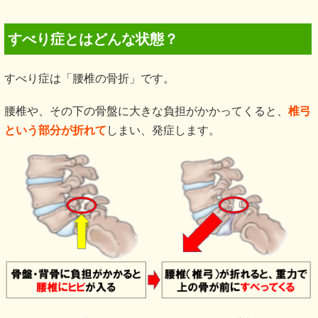
すべり症とはどんな状態？
すべり症は「腰椎の骨折」です。
腰椎や、その下の骨盤に大きな負担がかかってくると、
椎弓
という部分が折れて
しまい、発症します。