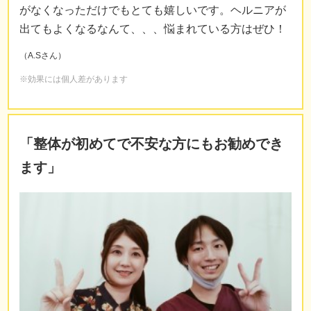
がなくなっただけでもとても嬉しいです。ヘルニアが
出てもよくなるなんて、、、悩まれている方はぜひ！
（A.Sさん）
※効果には個人差があります
「整体が初めてで不安な方にもお勧めでき
ます
」