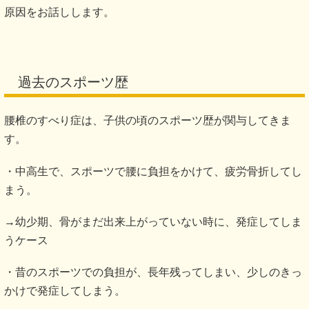
原因をお話しします。
過去のスポーツ歴
腰椎のすべり症は、子供の頃のスポーツ歴が関与してきま
す。
・中高生で、スポーツで腰に負担をかけて、疲労骨折してし
まう。
→幼少期、骨がまだ出来上がっていない時に、発症してしま
うケース
・昔のスポーツでの負担が、長年残ってしまい、少しのきっ
かけで発症してしまう。