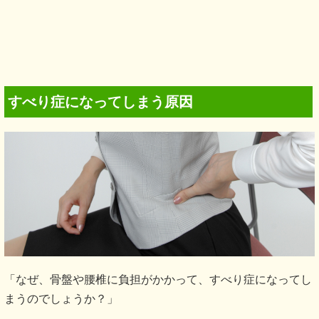
すべり症になってしまう原因
「なぜ、骨盤や腰椎に負担がかかって、すべり症になってし
まうのでしょうか？」