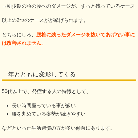
→幼少期の頃の腰へのダメージが、ずっと残っているケース
以上の2つのケースがが挙げられます。
どちらにしろ、
腰椎に残ったダメージを抜いてあげない事に
は改善されません。
年とともに変形してくる
50代以上で、発症する人の特徴として、
長い時間座っている事が多い
腰を丸めている姿勢が続きやすい
などといった生活習慣の方が多い傾向にあります。