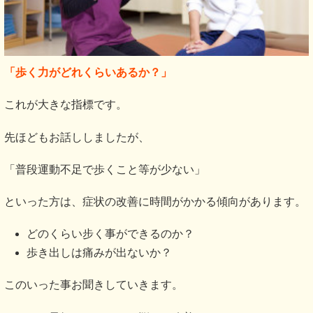
「歩く力がどれくらいあるか？」
これが大きな指標です。
先ほどもお話ししましたが、
「普段運動不足で歩くこと等が少ない」
といった方は、症状の改善に時間がかかる傾向があります。
どのくらい步く事ができるのか？
歩き出しは痛みが出ないか？
このいった事お聞きしていきます。