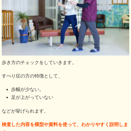
歩き方のチェックをしていきます。
すべり症の方の特徴として、
歩幅が少ない。
足が上がっていない
などが挙げられます。
検査した内容を模型や資料を使って、わかりやすく説明しま