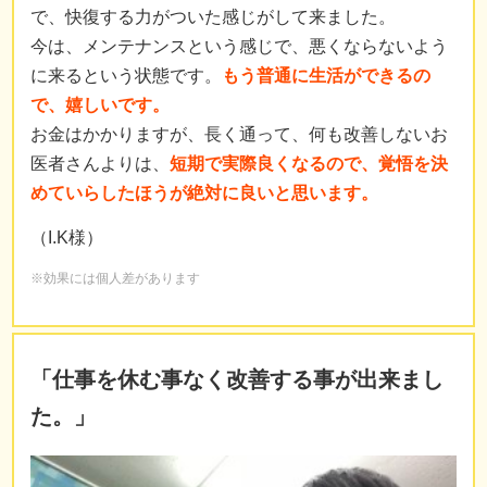
で、快復する力がついた感じがして来ました。
今は、メンテナンスという感じで、悪くならないよう
に来るという状態です。
もう普通に生活ができるの
で、嬉しいです。
お金はかかりますが、長く通って、何も改善しないお
医者さんよりは、
短期で実際良くなるので、覚悟を決
めていらしたほうが絶対に良いと思います。
（I.K様）
※効果には個人差があります
「仕事を休む事なく改善する事が出来まし
た。」