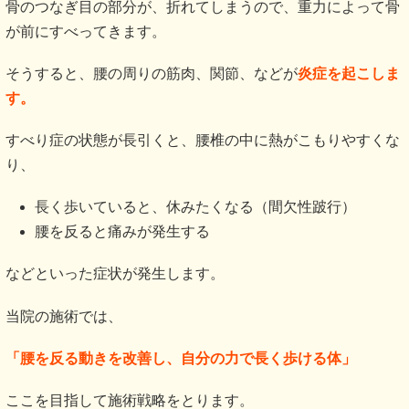
骨のつなぎ目の部分が、折れてしまうので、重力によって骨
が前にすべってきます。
そうすると、腰の周りの筋肉、関節、などが
炎症を起こしま
す。
すべり症の状態が長引くと、腰椎の中に熱がこもりやすくな
り、
長く歩いていると、休みたくなる（間欠性跛行）
腰を反ると痛みが発生する
などといった症状が発生します。
当院の施術では、
「腰を反る動きを改善し、自分の力で長く歩ける体」
ここを目指して施術戦略をとります。