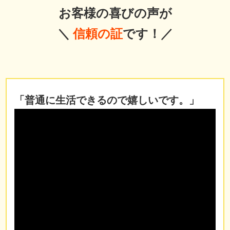
お客様の喜びの声が
＼
信頼の証
です！／
「普通に生活できるので嬉しいです。」