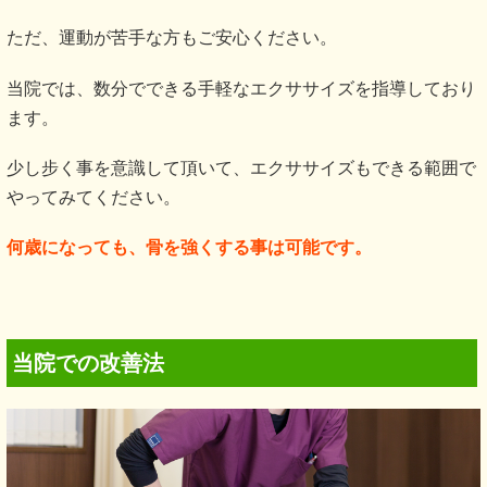
ただ、運動が苦手な方もご安心ください。
当院では、数分でできる手軽なエクササイズを指導しており
ます。
少し步く事を意識して頂いて、エクササイズもできる範囲で
やってみてください。
何歳になっても、骨を強くする事は可能です。
当院での改善法