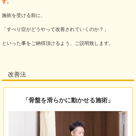
す。
施術を受ける前に、
「すべり症がどうやって改善されていくのか？」
といった事をご納得頂けるよう、ご説明致します。
改善法
「
骨盤を滑らかに動かせる施術
」