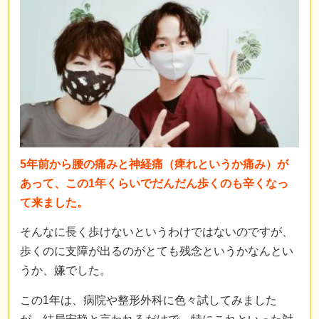
5年前から腰の痛みと神経痛（痺れというか痛み）が
あって、この1年くらいでだんだん歩くのも辛くなっ
て来ました。
そんなに長く歩けないというわけではないのですが、
歩くのに支障が出るのがとても残念というかなんとい
うか、嫌でした。
この1年は、病院や整形外科に色々試してみました