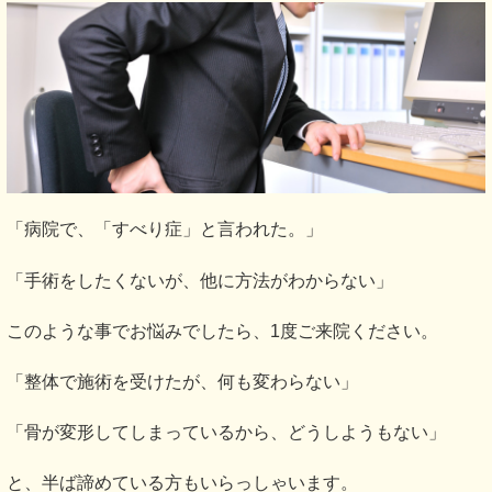
「病院で、「すべり症」と言われた。」
「手術をしたくないが、他に方法がわからない」
このような事でお悩みでしたら、1度ご来院ください。
「整体で施術を受けたが、何も変わらない」
「骨が変形してしまっているから、どうしようもない」
と、半ば諦めている方もいらっしゃいます。