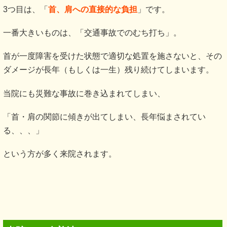
3つ目は、「
首、肩への直接的な負担
」です。
一番大きいものは、「交通事故でのむち打ち」。
首が一度障害を受けた状態で適切な処置を施さないと、その
ダメージが長年（もしくは一生）残り続けてしまいます。
当院にも災難な事故に巻き込まれてしまい、
「首・肩の関節に傾きが出てしまい、長年悩まされてい
る、、、」
という方が多く来院されます。