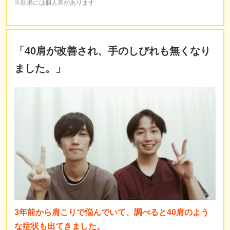
※効果には個人差があります
「
40肩が改善され、手のしびれも無くなり
ました。
」
3年前から肩こりで悩んでいて、調べると40肩のよう
な症状も出てきました。