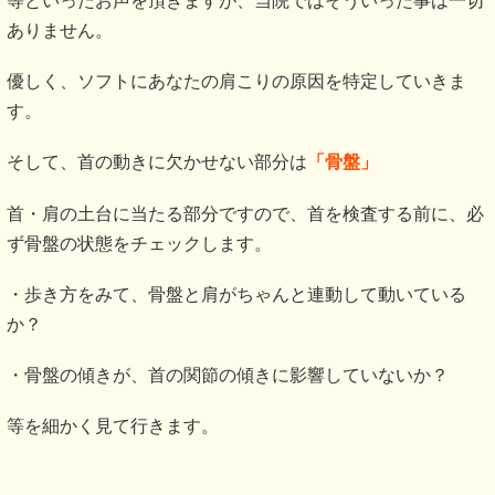
等といったお声を頂きますが、当院ではそういった事は一切
ありません。
優しく、ソフトにあなたの肩こりの原因を特定していきま
す。
そして、首の動きに欠かせない部分は
「骨盤」
首・肩の土台に当たる部分ですので、首を検査する前に、必
ず骨盤の状態をチェックします。
・歩き方をみて、骨盤と肩がちゃんと連動して動いている
か？
・骨盤の傾きが、首の関節の傾きに影響していないか？
等を細かく見て行きます。