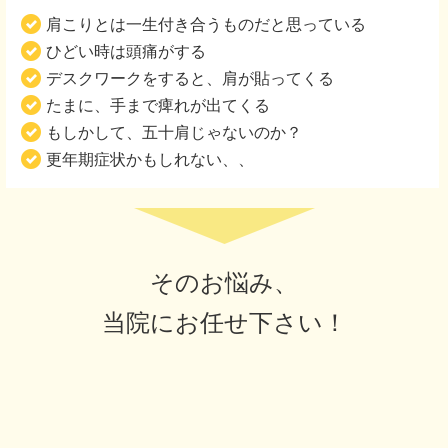
肩こりとは一生付き合うものだと思っている
ひどい時は頭痛がする
デスクワークをすると、肩が貼ってくる
たまに、手まで痺れが出てくる
もしかして、五十肩じゃないのか？
更年期症状かもしれない、、
そのお悩み、
当院にお任せ下さい！