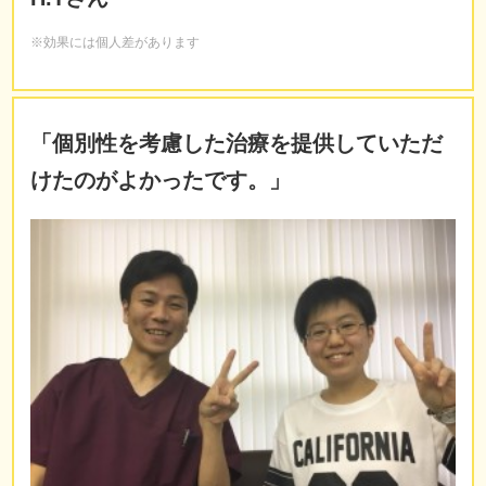
※効果には個人差があります
「個別性を考慮した治療を提供していただ
けたのがよかったです。」