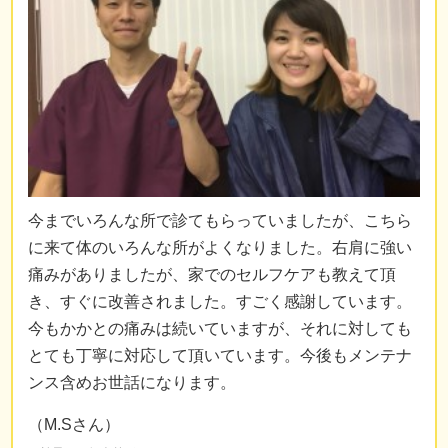
今までいろんな所で診てもらっていましたが、こちら
に来て体のいろんな所がよくなりました。右肩に強い
痛みがありましたが、家でのセルフケアも教えて頂
き、すぐに改善されました。すごく感謝しています。
今もかかとの痛みは続いていますが、それに対しても
とても丁寧に対応して頂いています。今後もメンテナ
ンス含めお世話になります。
（M.Sさん）