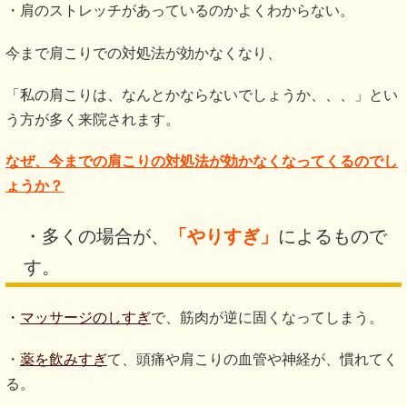
・肩のストレッチがあっているのかよくわからない。
今まで肩こりでの対処法が効かなくなり、
「私の肩こりは、なんとかならないでしょうか、、、」とい
う方が多く来院されます。
なぜ、今までの肩こりの対処法が効かなくなってくるのでし
ょうか？
・多くの場合が、
「やりすぎ」
によるもので
す。
・
マッサージのしすぎ
で、筋肉が逆に固くなってしまう。
・
薬を飲みすぎ
て、頭痛や肩こりの血管や神経が、慣れてく
る。