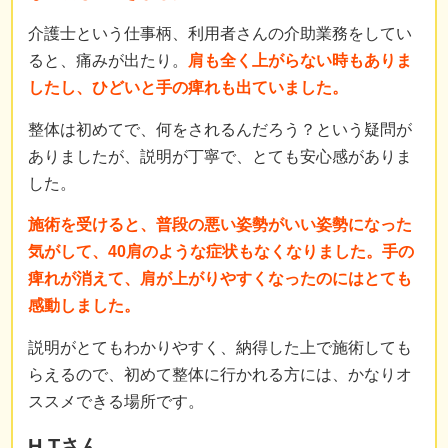
介護士という仕事柄、利用者さんの介助業務をしてい
ると、痛みが出たり。
肩も全く上がらない時もありま
したし、ひどいと手の痺れも出ていました。
整体は初めてで、何をされるんだろう？という疑問が
ありましたが、説明が丁寧で、とても安心感がありま
した。
施術を受けると、普段の悪い姿勢がいい姿勢になった
気がして、40肩のような症状もなくなりました。手の
痺れが消えて、肩が上がりやすくなったのにはとても
感動しました。
説明がとてもわかりやすく、納得した上で施術しても
らえるので、初めて整体に行かれる方には、かなりオ
ススメできる場所です。
H.Tさん