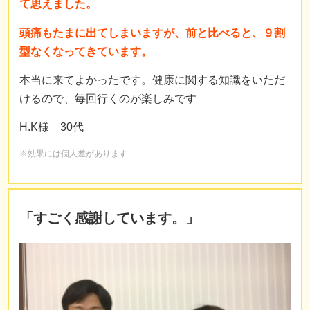
て思えました。
頭痛もたまに出てしまいますが、前と比べると、９割
型なくなってきています。
本当に来てよかったです。健康に関する知識をいただ
けるので、毎回行くのが楽しみです
H.K様 30代
※効果には個人差があります
「すごく感謝しています。」