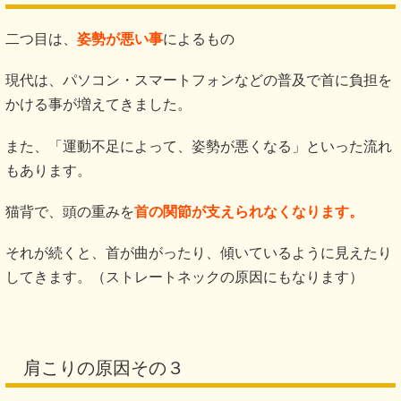
二つ目は、
姿勢が悪い事
によるもの
現代は、パソコン・スマートフォンなどの普及で首に負担を
かける事が増えてきました。
また、「運動不足によって、姿勢が悪くなる」といった流れ
もあります。
猫背で、頭の重みを
首の関節が支えられなくなります。
それが続くと、首が曲がったり、傾いているように見えたり
してきます。（ストレートネックの原因にもなります）
肩こりの原因その３