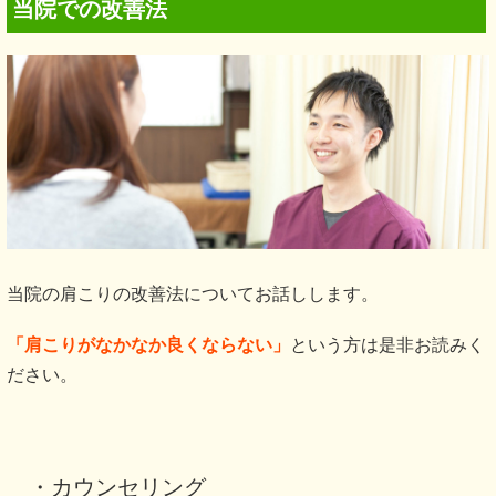
当院での改善法
当院の肩こりの改善法についてお話しします。
「肩こりがなかなか良くならない」
という方は是非お読みく
ださい。
・カウンセリング