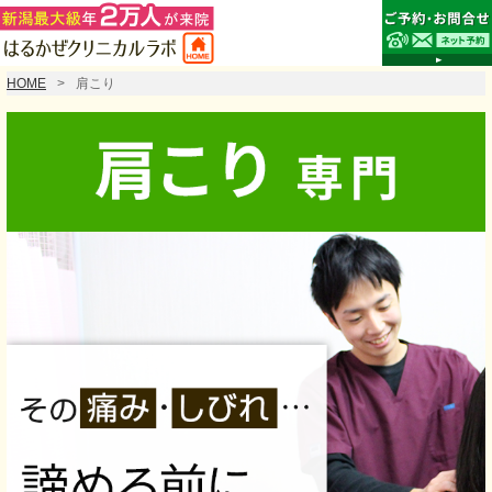
HOME
肩こり