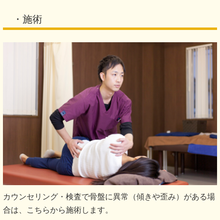
・施術
カウンセリング・検査で骨盤に異常（傾きや歪み）がある場
合は、こちらから施術します。