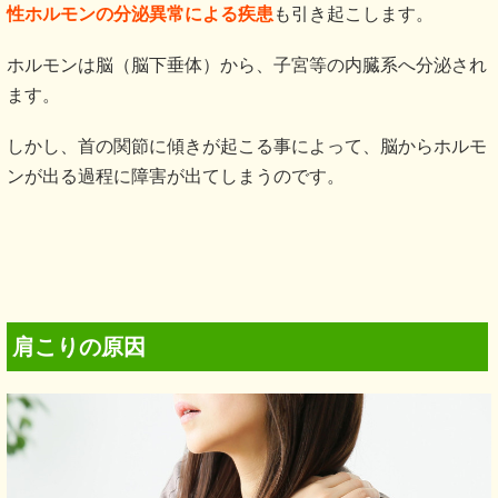
性ホルモンの分泌異常による疾患
も引き起こします。
ホルモンは脳（脳下垂体）から、子宮等の内臓系へ分泌され
ます。
しかし、首の関節に傾きが起こる事によって、脳からホルモ
ンが出る過程に障害が出てしまうのです。
肩こりの原因