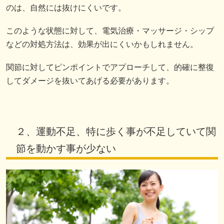
のは、自然には抜けにくいです。
このような状態に対して、電気治療・マッサージ・シップ
などの対処方法は、効果が出にくいかもしれません。
関節に対してピンポイントでアプローチして、的確に整復
してダメージを抜いてあげる必要があります。
２、運動不足、特に歩く事が不足していて関
節を動かす事が少ない