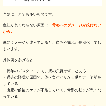
当院に、とても多い相談です。
症状が良くならない原因は、
骨格へのダメージが抜けない
から。
体にダメージが残っていると、痛みや痺れが長期化してし
まいます。
具体例をあげると、
・長年のデスクワークで、腰の負荷がずっとある
・過去の怪我が原因で、体へ負荷がかかる動き方・姿勢を
している
・出産の前後のケアが不足していて、骨盤の動きが悪くな
っている