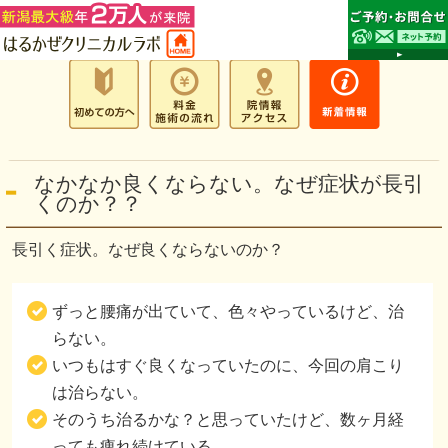
なかなか良くならない。なぜ症状が長引
くのか？？
長引く症状。なぜ良くならないのか？
ずっと腰痛が出ていて、色々やっているけど、治
らない。
いつもはすぐ良くなっていたのに、今回の肩こり
は治らない。
そのうち治るかな？と思っていたけど、数ヶ月経
っても痺れ続けている。