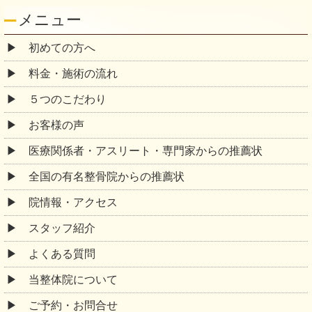
メニュー
初めての方へ
料金・施術の流れ
５つのこだわり
お客様の声
医療関係者・アスリート・専門家からの推薦状
全国の有名整骨院からの推薦状
院情報・アクセス
スタッフ紹介
よくある質問
当整体院について
ご予約・お問合せ