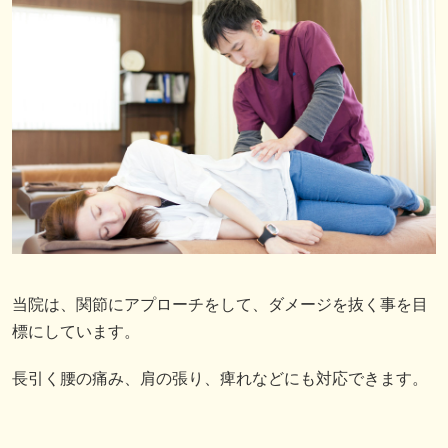
当院は、関節にアプローチをして、ダメージを抜く事を目
標にしています。
長引く腰の痛み、肩の張り、痺れなどにも対応できます。