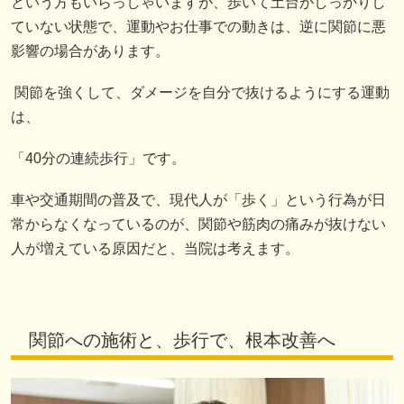
という方もいらっしゃいますが、歩いて土台がしっかりし
ていない状態で、運動やお仕事での動きは、逆に関節に悪
影響の場合があります。
関節を強くして、ダメージを自分で抜けるようにする運動
は、
「40分の連続歩行」です。
車や交通期間の普及で、現代人が「歩く」という行為が日
常からなくなっているのが、関節や筋肉の痛みが抜けない
人が増えている原因だと、当院は考えます。
関節への施術と、歩行で、根本改善へ