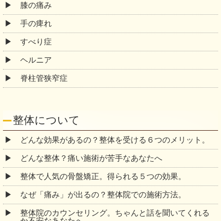
膝の痛み
手の痺れ
すべり症
ヘルニア
脊柱管狭窄症
整体について
どんな効果があるの？整体を受ける６つのメリット。
どんな整体？痛い施術が苦手なあなたへ
整体で人気の骨盤矯正。得られる５つの効果。
なぜ「痛み」が出るの？整体院での施術方法。
整体院のカウンセリング。ちゃんと話を聞いてくれる
か不安なあなたへ。