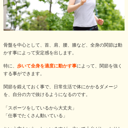
骨盤を中心として、首、肩、腰、膝など、全身の関節は動
かす事によって安定感を出します。
特に、
歩いて全身を適度に動かす事
によって、関節を強く
する事ができます。
関節を鍛えておく事で、日常生活で体にかかるダメージ
を、自分の力で抜けるようになるのです。
「スポーツをしているから大丈夫」
「仕事でたくさん動いている」