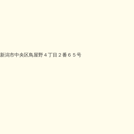
新潟市中央区鳥屋野４丁目２番６５号