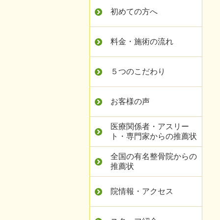
初めての方へ
料金・施術の流れ
５つのこだわり
お客様の声
医療関係者・アスリー
ト・専門家からの推薦状
全国の有名整骨院からの
推薦状
院情報・アクセス