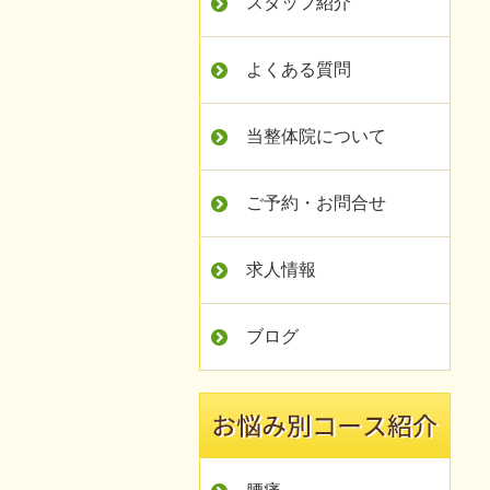
スタッフ紹介
よくある質問
当整体院について
ご予約・お問合せ
求人情報
ブログ