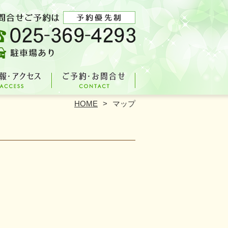
HOME
マップ